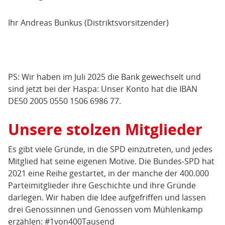
Ihr Andreas Bunkus (Distriktsvorsitzender)
PS: Wir haben im Juli 2025 die Bank gewechselt und
sind jetzt bei der Haspa: Unser Konto hat die IBAN
DE50 2005 0550 1506 6986 77.
Unsere stolzen Mitglieder
Es gibt viele Gründe, in die SPD einzutreten, und jedes
Mitglied hat seine eigenen Motive. Die Bundes-SPD hat
2021 eine Reihe gestartet, in der manche der 400.000
Parteimitglieder ihre Geschichte und ihre Gründe
darlegen. Wir haben die Idee aufgefriffen und lassen
drei Genossinnen und Genossen vom Mühlenkamp
erzählen: #1von400Tausend