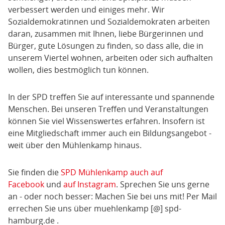
verbessert werden und einiges mehr. Wir
Sozialdemokratinnen und Sozialdemokraten arbeiten
daran, zusammen mit Ihnen, liebe Bürgerinnen und
Bürger, gute Lösungen zu finden, so dass alle, die in
unserem Viertel wohnen, arbeiten oder sich aufhalten
wollen, dies bestmöglich tun können.
In der SPD treffen Sie auf interessante und spannende
Menschen. Bei unseren Treffen und Veranstaltungen
können Sie viel Wissenswertes erfahren. Insofern ist
eine Mitgliedschaft immer auch ein Bildungsangebot -
weit über den Mühlenkamp hinaus.
Sie finden die
SPD Mühlenkamp auch auf
Facebook
und
auf Instagram
. Sprechen Sie uns gerne
an - oder noch besser: Machen Sie bei uns mit! Per Mail
errechen Sie uns über muehlenkamp [@] spd-
hamburg.de .