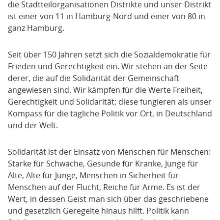
die Stadtteilorganisationen Distrikte und unser Distrikt
ist einer von 11 in Hamburg-Nord und einer von 80 in
ganz Hamburg.
Seit über 150 Jahren setzt sich die Sozialdemokratie für
Frieden und Gerechtigkeit ein. Wir stehen an der Seite
derer, die auf die Solidarität der Gemeinschaft
angewiesen sind. Wir kämpfen für die Werte Freiheit,
Gerechtigkeit und Solidarität; diese fungieren als unser
Kompass für die tägliche Politik vor Ort, in Deutschland
und der Welt.
Solidarität ist der Einsatz von Menschen für Menschen:
Starke für Schwache, Gesunde für Kranke, Junge für
Alte, Alte für Junge, Menschen in Sicherheit für
Menschen auf der Flucht, Reiche für Arme. Es ist der
Wert, in dessen Geist man sich über das geschriebene
und gesetzlich Geregelte hinaus hilft. Politik kann